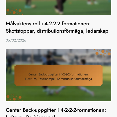
Målvaktens roll i 4-2-2-2 formationen:
Skottstoppar, distributionsförmåga, ledarskap
06/02/2026
Center Back-uppgifter i 4-2-2-2-formationen: