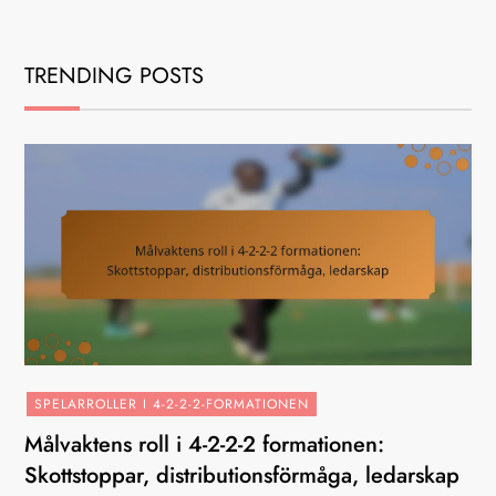
TRENDING POSTS
SPELARROLLER I 4-2-2-2-FORMATIONEN
Målvaktens roll i 4-2-2-2 formationen:
Skottstoppar, distributionsförmåga, ledarskap