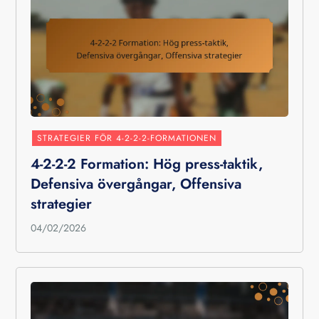
STRATEGIER FÖR 4-2-2-2-FORMATIONEN
4-2-2-2 Formation: Hög press-taktik,
Defensiva övergångar, Offensiva
strategier
04/02/2026