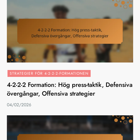
STRATEGIER FÖR 4-2-2-2-FORMATIONEN
4-2-2-2 Formation: Hög press-taktik, Defensiva
övergångar, Offensiva strategier
04/02/2026