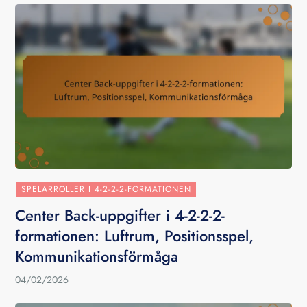
SPELARROLLER I 4-2-2-2-FORMATIONEN
Center Back-uppgifter i 4-2-2-2-
formationen: Luftrum, Positionsspel,
Kommunikationsförmåga
04/02/2026