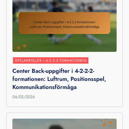
SPELARROLLER I 4-2-2-2-FORMATIONEN
Center Back-uppgifter i 4-2-2-2-
formationen: Luftrum, Positionsspel,
Kommunikationsförmåga
04/02/2026