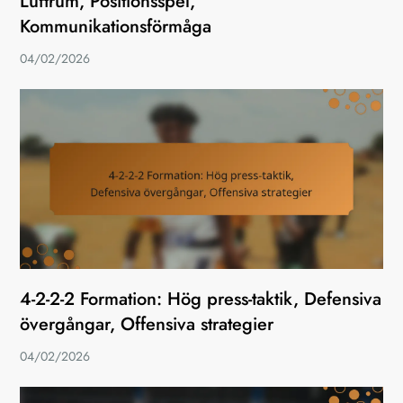
Luftrum, Positionsspel,
Kommunikationsförmåga
04/02/2026
4-2-2-2 Formation: Hög press-taktik, Defensiva
övergångar, Offensiva strategier
04/02/2026