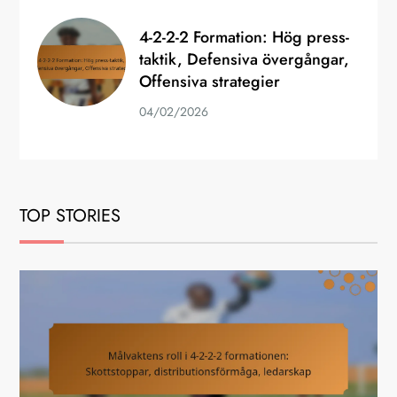
4-2-2-2 Formation: Hög press-
taktik, Defensiva övergångar,
Offensiva strategier
04/02/2026
TOP STORIES