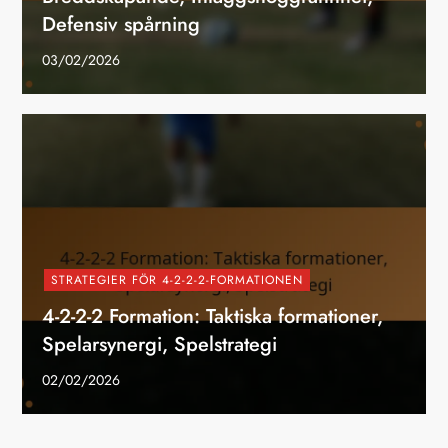
Defensiv spårning
03/02/2026
STRATEGIER FÖR 4-2-2-2-FORMATIONEN
4-2-2-2 Formation: Taktiska formationer,
Spelarsynergi, Spelstrategi
02/02/2026