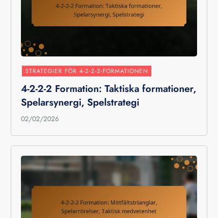
STRATEGIER FÖR 4-2-2-2-FORMATIONEN
4-2-2-2 Formation: Taktiska formationer,
Spelarsynergi, Spelstrategi
02/02/2026