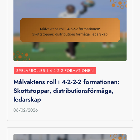
SPELARROLLER I 4-2-2-2-FORMATIONEN
Målvaktens roll i 4-2-2-2 formationen:
Skottstoppar, distributionsförmåga,
ledarskap
06/02/2026