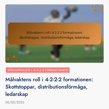
SPELARROLLER I 4-2-2-2-FORMATIONEN
Målvaktens roll i 4-2-2-2 formationen:
Skottstoppar, distributionsförmåga,
ledarskap
06/02/2026