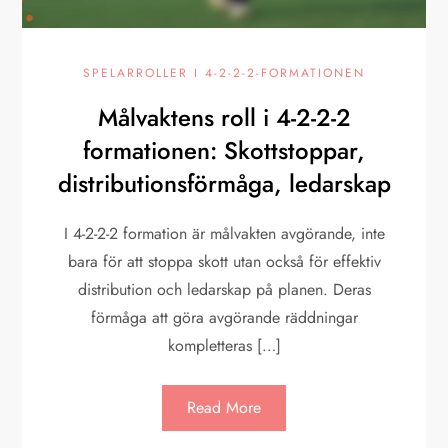
SPELARROLLER I 4-2-2-2-FORMATIONEN
Målvaktens roll i 4-2-2-2
formationen: Skottstoppar,
distributionsförmåga, ledarskap
I 4-2-2-2 formation är målvakten avgörande, inte
bara för att stoppa skott utan också för effektiv
distribution och ledarskap på planen. Deras
förmåga att göra avgörande räddningar
kompletteras […]
Read More