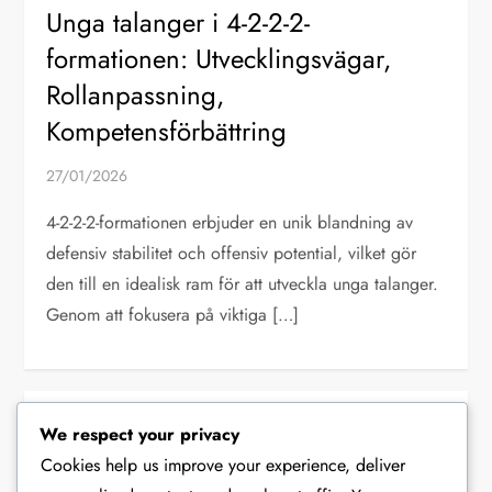
Unga talanger i 4-2-2-2-
formationen: Utvecklingsvägar,
Rollanpassning,
Kompetensförbättring
27/01/2026
4-2-2-2-formationen erbjuder en unik blandning av
defensiv stabilitet och offensiv potential, vilket gör
den till en idealisk ram för att utveckla unga talanger.
Genom att fokusera på viktiga […]
We respect your privacy
Cookies help us improve your experience, deliver