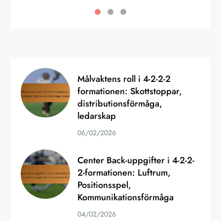
Målvaktens roll i 4-2-2-2
formationen: Skottstoppar,
distributionsförmåga,
ledarskap
06/02/2026
Center Back-uppgifter i 4-2-2-
2-formationen: Luftrum,
Positionsspel,
Kommunikationsförmåga
04/02/2026