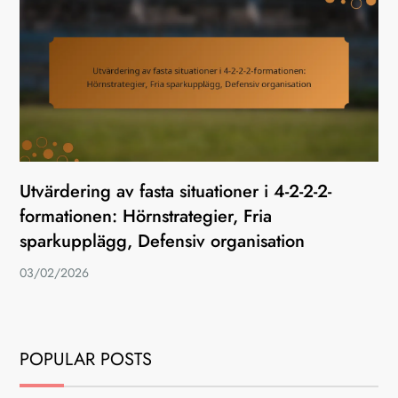
Utvärdering av fasta situationer i 4-2-2-2-
formationen: Hörnstrategier, Fria
sparkupplägg, Defensiv organisation
03/02/2026
POPULAR POSTS