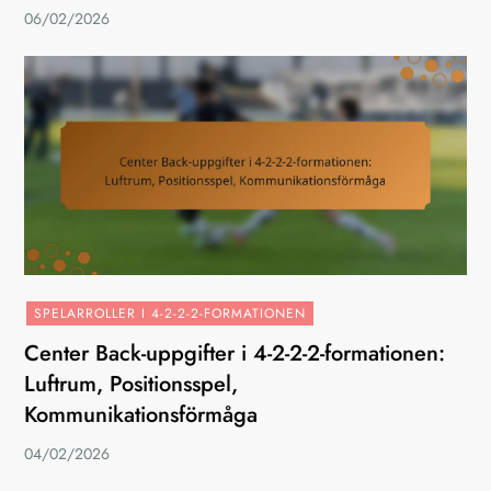
06/02/2026
SPELARROLLER I 4-2-2-2-FORMATIONEN
Center Back-uppgifter i 4-2-2-2-formationen:
Luftrum, Positionsspel,
Kommunikationsförmåga
04/02/2026