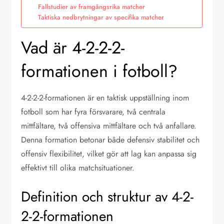
Fallstudier av framgångsrika matcher
Taktiska nedbrytningar av specifika matcher
Vad är 4-2-2-2-
formationen i fotboll?
4-2-2-2-formationen är en taktisk uppställning inom
fotboll som har fyra försvarare, två centrala
mittfältare, två offensiva mittfältare och två anfallare.
Denna formation betonar både defensiv stabilitet och
offensiv flexibilitet, vilket gör att lag kan anpassa sig
effektivt till olika matchsituationer.
Definition och struktur av 4-2-
2-2-formationen