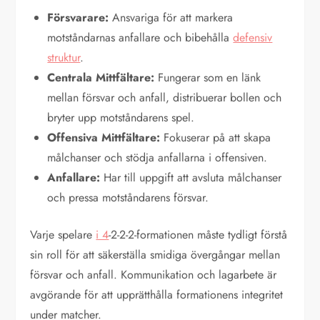
Försvarare:
Ansvariga för att markera
motståndarnas anfallare och bibehålla
defensiv
struktur
.
Centrala Mittfältare:
Fungerar som en länk
mellan försvar och anfall, distribuerar bollen och
bryter upp motståndarens spel.
Offensiva Mittfältare:
Fokuserar på att skapa
målchanser och stödja anfallarna i offensiven.
Anfallare:
Har till uppgift att avsluta målchanser
och pressa motståndarens försvar.
Varje spelare
i 4
-2-2-2-formationen måste tydligt förstå
sin roll för att säkerställa smidiga övergångar mellan
försvar och anfall. Kommunikation och lagarbete är
avgörande för att upprätthålla formationens integritet
under matcher.