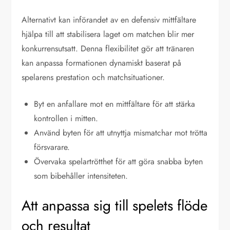
Alternativt kan införandet av en defensiv mittfältare
hjälpa till att stabilisera laget om matchen blir mer
konkurrensutsatt. Denna flexibilitet gör att tränaren
kan anpassa formationen dynamiskt baserat på
spelarens prestation och matchsituationer.
Byt en anfallare mot en mittfältare för att stärka
kontrollen i mitten.
Använd byten för att utnyttja mismatchar mot trötta
försvarare.
Övervaka spelartrötthet för att göra snabba byten
som bibehåller intensiteten.
Att anpassa sig till spelets flöde
och resultat