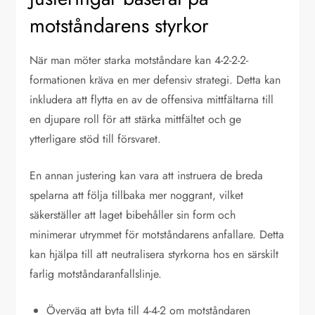
motståndarens styrkor
När man möter starka motståndare kan 4-2-2-2-
formationen kräva en mer defensiv strategi. Detta kan
inkludera att flytta en av de offensiva mittfältarna till
en djupare roll för att stärka mittfältet och ge
ytterligare stöd till försvaret.
En annan justering kan vara att instruera de breda
spelarna att följa tillbaka mer noggrant, vilket
säkerställer att laget bibehåller sin form och
minimerar utrymmet för motståndarens anfallare. Detta
kan hjälpa till att neutralisera styrkorna hos en särskilt
farlig motståndaranfallslinje.
Överväg att byta till 4-4-2 om motståndaren