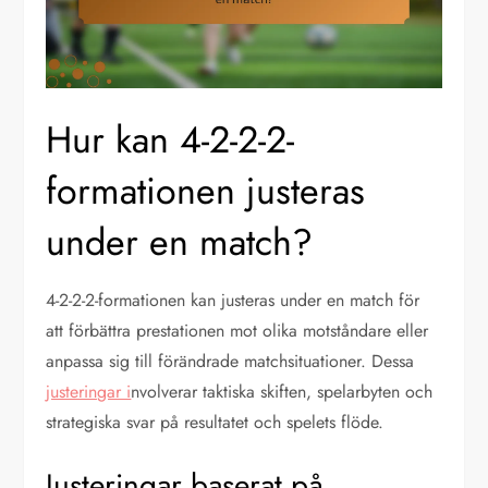
Hur kan 4-2-2-2-
formationen justeras
under en match?
4-2-2-2-formationen kan justeras under en match för
att förbättra prestationen mot olika motståndare eller
anpassa sig till förändrade matchsituationer. Dessa
justeringar i
nvolverar taktiska skiften, spelarbyten och
strategiska svar på resultatet och spelets flöde.
Justeringar baserat på