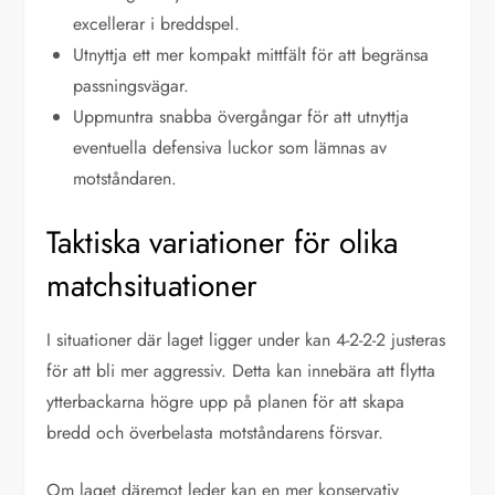
excellerar i breddspel.
Utnyttja ett mer kompakt mittfält för att begränsa
passningsvägar.
Uppmuntra snabba övergångar för att utnyttja
eventuella defensiva luckor som lämnas av
motståndaren.
Taktiska variationer för olika
matchsituationer
I situationer där laget ligger under kan 4-2-2-2 justeras
för att bli mer aggressiv. Detta kan innebära att flytta
ytterbackarna högre upp på planen för att skapa
bredd och överbelasta motståndarens försvar.
Om laget däremot leder kan en mer konservativ