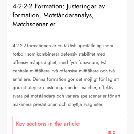
4-2-2-2 Formation: Justeringar av
formation, Motståndaranalys,
Matchscenarier
4-2-2-2-formationen är en taktisk uppställning inom
fotboll som kombinerar defensiv stabilitet med
offensiv mångsidighet, med fyra försvarare, två
centrala mittfältare, två offensiva mittfältare och två
anfallare. Denna formation gör det möjligt för lag att
göra strategiska justeringar under matcher, effektivt
svara på motståndare och variera spelscenarier för att
maximera prestationen och utnyttja svagheter.
Key sections in the article: