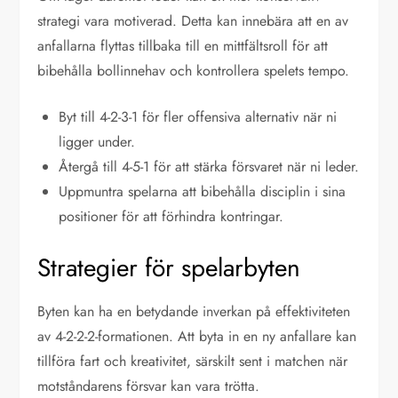
strategi vara motiverad. Detta kan innebära att en av
anfallarna flyttas tillbaka till en mittfältsroll för att
bibehålla bollinnehav och kontrollera spelets tempo.
Byt till 4-2-3-1 för fler offensiva alternativ när ni
ligger under.
Återgå till 4-5-1 för att stärka försvaret när ni leder.
Uppmuntra spelarna att bibehålla disciplin i sina
positioner för att förhindra kontringar.
Strategier för spelarbyten
Byten kan ha en betydande inverkan på effektiviteten
av 4-2-2-2-formationen. Att byta in en ny anfallare kan
tillföra fart och kreativitet, särskilt sent i matchen när
motståndarens försvar kan vara trötta.