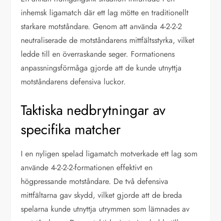
inhemsk ligamatch där ett lag mötte en traditionellt
starkare motståndare. Genom att använda 4-2-2-2
neutraliserade de motståndarens mittfältsstyrka, vilket
ledde till en överraskande seger. Formationens
anpassningsförmåga gjorde att de kunde utnyttja
motståndarens defensiva luckor.
Taktiska nedbrytningar av
specifika matcher
I en nyligen spelad ligamatch motverkade ett lag som
använde 4-2-2-2-formationen effektivt en
högpressande motståndare. De två defensiva
mittfältarna gav skydd, vilket gjorde att de breda
spelarna kunde utnyttja utrymmen som lämnades av