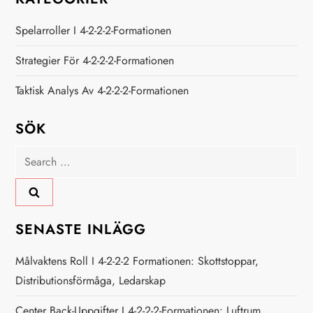
Spelarroller I 4-2-2-2-Formationen
Strategier För 4-2-2-2-Formationen
Taktisk Analys Av 4-2-2-2-Formationen
SÖK
Search
for:
SENASTE INLÄGG
Målvaktens Roll I 4-2-2-2 Formationen: Skottstoppar,
Distributionsförmåga, Ledarskap
Center Back-Uppgifter I 4-2-2-2-Formationen: Luftrum,