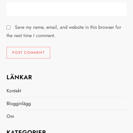
Save my name, email, and website in this browser for
the next time I comment.
LÄNKAR
Kontakt
Blogginlägg
Om
KATEGORIER