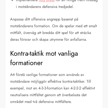
i motståndarens defensiva tredjedel.
Anpassa ditt offensiva angrepp baserat på
motståndarens formation. Om de spelar med ett smalt
mittfält, överväg att bredda ditt spel för att sträcka
deras försvar och skapa utrymme för anfallarna.
Kontra-taktik mot vanliga
formationer
Att förstå vanliga formationer som används av
motståndare möjliggör effektiva kontra-taktiker. Till
exempel, mot en 4-3-3-formation kan 4-2-2-2 effektivt
neutralisera mittfältet genom att överbelasta det
området med två defensiva mittfältare.