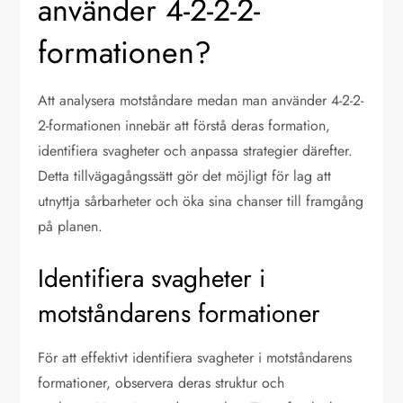
använder 4-2-2-2-
formationen?
Att analysera motståndare medan man använder 4-2-2-
2-formationen innebär att förstå deras formation,
identifiera svagheter och anpassa strategier därefter.
Detta tillvägagångssätt gör det möjligt för lag att
utnyttja sårbarheter och öka sina chanser till framgång
på planen.
Identifiera svagheter i
motståndarens formationer
För att effektivt identifiera svagheter i motståndarens
formationer, observera deras struktur och