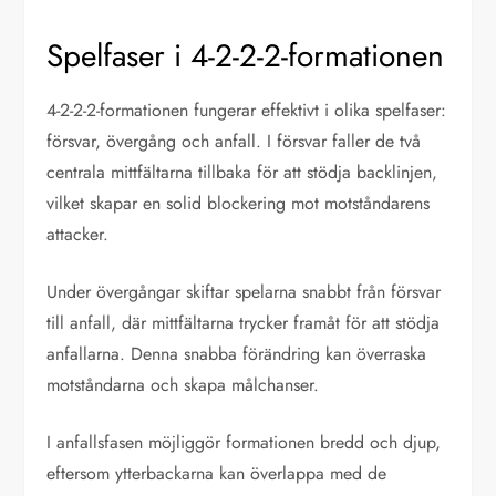
Spelfaser i 4-2-2-2-formationen
4-2-2-2-formationen fungerar effektivt i olika spelfaser:
försvar, övergång och anfall. I försvar faller de två
centrala mittfältarna tillbaka för att stödja backlinjen,
vilket skapar en solid blockering mot motståndarens
attacker.
Under övergångar skiftar spelarna snabbt från försvar
till anfall, där mittfältarna trycker framåt för att stödja
anfallarna. Denna snabba förändring kan överraska
motståndarna och skapa målchanser.
I anfallsfasen möjliggör formationen bredd och djup,
eftersom ytterbackarna kan överlappa med de