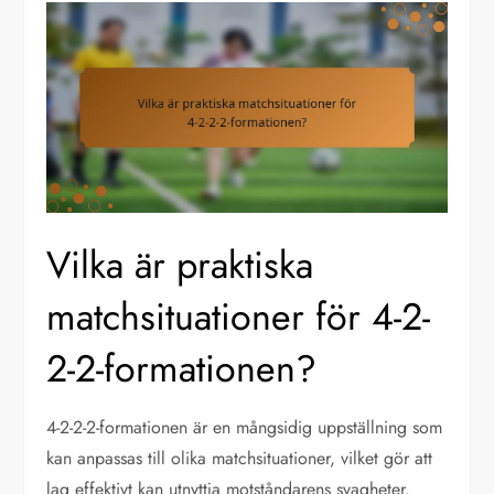
Vilka är praktiska
matchsituationer för 4-2-
2-2-formationen?
4-2-2-2-formationen är en mångsidig uppställning som
kan anpassas till olika matchsituationer, vilket gör att
lag effektivt kan utnyttja motståndarens svagheter.