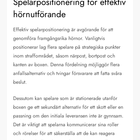
Spelarpositionering för effektiv
hörnutförande
Effektiv spelarpositionering är avgörande för att
genomföra framgångsrika hörnor. Vanligtvis
positionerar lag flera spelare på strategiska punkter
inom straffområdet, såsom närpost, bortpost och
kanten av boxen. Denna fördelning möjliggör flera
anfallsalternativ och tvingar försvarare att fatta svåra
beslut.
Dessutom kan spelare som är stationerade utanför
boxen ge ett sekundärt alternativ för ett skott eller en
passning om den initiala leveransen inte är gynnsam.
Det är viktigt att spelarna kommunicerar sina roller
och rörelser för att säkerställa att de kan reagera