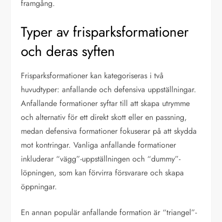
framgång.
Typer av frisparksformationer
och deras syften
Frisparksformationer kan kategoriseras i två
huvudtyper: anfallande och defensiva uppställningar.
Anfallande formationer syftar till att skapa utrymme
och alternativ för ett direkt skott eller en passning,
medan defensiva formationer fokuserar på att skydda
mot kontringar. Vanliga anfallande formationer
inkluderar “vägg”-uppställningen och “dummy”-
löpningen, som kan förvirra försvarare och skapa
öppningar.
En annan populär anfallande formation är “triangel”-