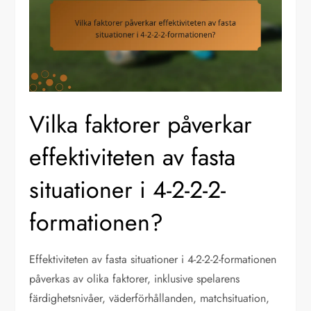
Vilka faktorer påverkar
effektiviteten av fasta
situationer i 4-2-2-2-
formationen?
Effektiviteten av fasta situationer i 4-2-2-2-formationen
påverkas av olika faktorer, inklusive spelarens
färdighetsnivåer, väderförhållanden, matchsituation,