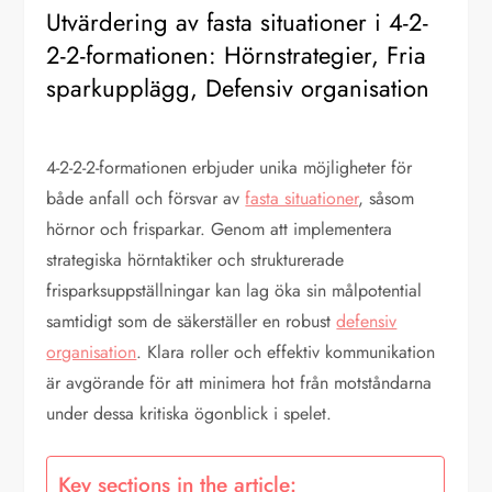
Utvärdering av fasta situationer i 4-2-
2-2-formationen: Hörnstrategier, Fria
sparkupplägg, Defensiv organisation
4-2-2-2-formationen erbjuder unika möjligheter för
både anfall och försvar av
fasta situationer
, såsom
hörnor och frisparkar. Genom att implementera
strategiska hörntaktiker och strukturerade
frisparksuppställningar kan lag öka sin målpotential
samtidigt som de säkerställer en robust
defensiv
organisation
. Klara roller och effektiv kommunikation
är avgörande för att minimera hot från motståndarna
under dessa kritiska ögonblick i spelet.
Key sections in the article: