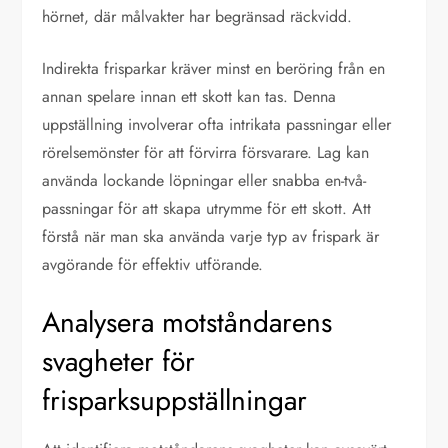
hörnet, där målvakter har begränsad räckvidd.
Indirekta frisparkar kräver minst en beröring från en
annan spelare innan ett skott kan tas. Denna
uppställning involverar ofta intrikata passningar eller
rörelsemönster för att förvirra försvarare. Lag kan
använda lockande löpningar eller snabba en-två-
passningar för att skapa utrymme för ett skott. Att
förstå när man ska använda varje typ av frispark är
avgörande för effektiv utförande.
Analysera motståndarens
svagheter för
frisparksuppställningar