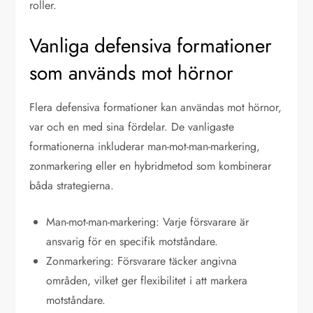
roller.
Vanliga defensiva formationer
som används mot hörnor
Flera defensiva formationer kan användas mot hörnor,
var och en med sina fördelar. De vanligaste
formationerna inkluderar man-mot-man-markering,
zonmarkering eller en hybridmetod som kombinerar
båda strategierna.
Man-mot-man-markering: Varje försvarare är
ansvarig för en specifik motståndare.
Zonmarkering: Försvarare täcker angivna
områden, vilket ger flexibilitet i att markera
motståndare.