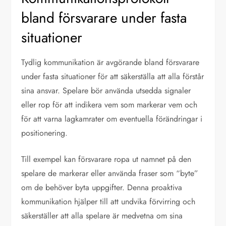
bland försvarare under fasta
situationer
Tydlig kommunikation är avgörande bland försvarare
under fasta situationer för att säkerställa att alla förstår
sina ansvar. Spelare bör använda utsedda signaler
eller rop för att indikera vem som markerar vem och
för att varna lagkamrater om eventuella förändringar i
positionering.
Till exempel kan försvarare ropa ut namnet på den
spelare de markerar eller använda fraser som “byte”
om de behöver byta uppgifter. Denna proaktiva
kommunikation hjälper till att undvika förvirring och
säkerställer att alla spelare är medvetna om sina