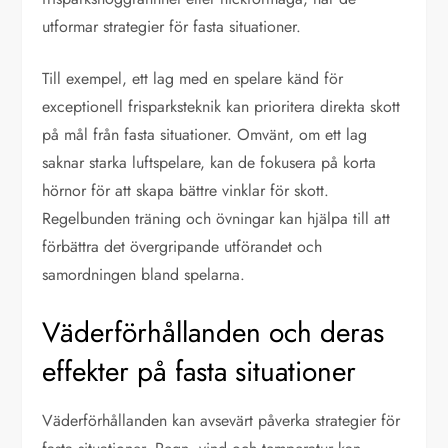
utformar strategier för fasta situationer.
Till exempel, ett lag med en spelare känd för
exceptionell frisparksteknik kan prioritera direkta skott
på mål från fasta situationer. Omvänt, om ett lag
saknar starka luftspelare, kan de fokusera på korta
hörnor för att skapa bättre vinklar för skott.
Regelbunden träning och övningar kan hjälpa till att
förbättra det övergripande utförandet och
samordningen bland spelarna.
Väderförhållanden och deras
effekter på fasta situationer
Väderförhållanden kan avsevärt påverka strategier för