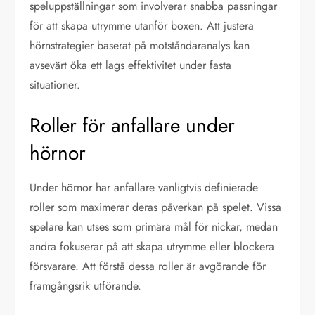
speluppställningar som involverar snabba passningar
för att skapa utrymme utanför boxen. Att justera
hörnstrategier baserat på motståndaranalys kan
avsevärt öka ett lags effektivitet under fasta
situationer.
Roller för anfallare under
hörnor
Under hörnor har anfallare vanligtvis definierade
roller som maximerar deras påverkan på spelet. Vissa
spelare kan utses som primära mål för nickar, medan
andra fokuserar på att skapa utrymme eller blockera
försvarare. Att förstå dessa roller är avgörande för
framgångsrik utförande.