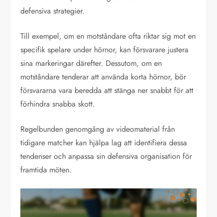
defensiva strategier.
Till exempel, om en motståndare ofta riktar sig mot en
specifik spelare under hörnor, kan försvarare justera
sina markeringar därefter. Dessutom, om en
motståndare tenderar att använda korta hörnor, bör
försvararna vara beredda att stänga ner snabbt för att
förhindra snabba skott.
Regelbunden genomgång av videomaterial från
tidigare matcher kan hjälpa lag att identifiera dessa
tendenser och anpassa sin defensiva organisation för
framtida möten.