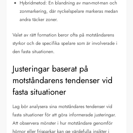
Hybridmetod: En blandning av man-mot-man och
zonmarkering, där nyckelspelare markeras medan
andra täcker zoner.
Valet av rätt formation beror ofta på motståndarens
styrkor och de specifika spelare som är involverade i
den fasta situationen.
Justeringar baserat på
motståndarens tendenser vid
fasta situationer
Lag bör analysera sina motståndares tendenser vid
fasta situationer för att göra informerade justeringar.
Att observera mönster i hur motståndare genomför
hörnor eller frisparkar kan ge värdefulla insikter i