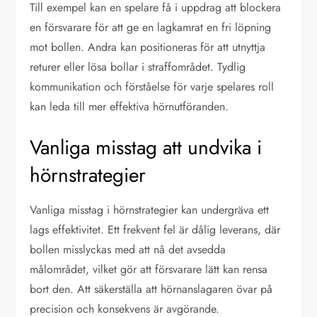
Till exempel kan en spelare få i uppdrag att blockera
en försvarare för att ge en lagkamrat en fri löpning
mot bollen. Andra kan positioneras för att utnyttja
returer eller lösa bollar i straffområdet. Tydlig
kommunikation och förståelse för varje spelares roll
kan leda till mer effektiva hörnutföranden.
Vanliga misstag att undvika i
hörnstrategier
Vanliga misstag i hörnstrategier kan undergräva ett
lags effektivitet. Ett frekvent fel är dålig leverans, där
bollen misslyckas med att nå det avsedda
målområdet, vilket gör att försvarare lätt kan rensa
bort den. Att säkerställa att hörnanslagaren övar på
precision och konsekvens är avgörande.