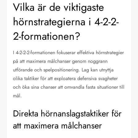
Vilka är de viktigaste
hörnstrategierna i 4-2-2-
2-formationen?
I 4-2-2-2-formationen fokuserar effektiva hörnstrategier
på att maximera målchanser genom noggrann
utförande och spelpositionering. Lag kan utnyttja
olika taktiker för att exploatera defensiva svagheter
och öka sina chanser att omvandla fasta situationer till
mål.
Direkta hörnanslagstaktiker för
att maximera målchanser