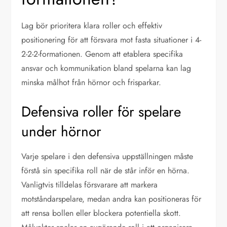
Lag bör prioritera klara roller och effektiv
positionering för att försvara mot fasta situationer i 4-
2-2-2-formationen. Genom att etablera specifika
ansvar och kommunikation bland spelarna kan lag
minska målhot från hörnor och frisparkar.
Defensiva roller för spelare
under hörnor
Varje spelare i den defensiva uppställningen måste
förstå sin specifika roll när de står inför en hörna.
Vanligtvis tilldelas försvarare att markera
motståndarspelare, medan andra kan positioneras för
att rensa bollen eller blockera potentiella skott.