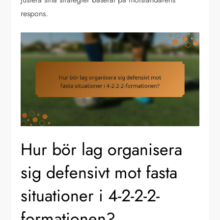
respons.
Hur bör lag organisera
sig defensivt mot fasta
situationer i 4-2-2-2-
formationen?