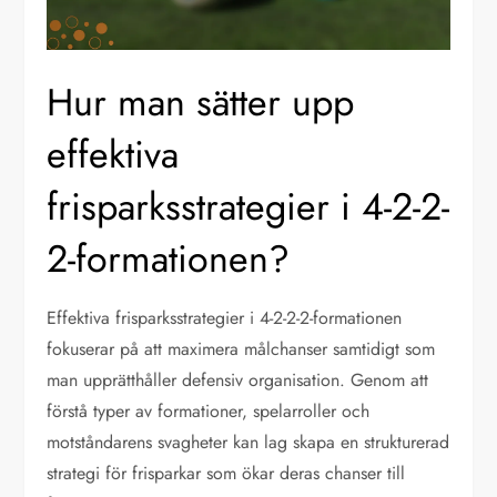
Hur man sätter upp
effektiva
frisparksstrategier i 4-2-2-
2-formationen?
Effektiva frisparksstrategier i 4-2-2-2-formationen
fokuserar på att maximera målchanser samtidigt som
man upprätthåller defensiv organisation. Genom att
förstå typer av formationer, spelarroller och
motståndarens svagheter kan lag skapa en strukturerad
strategi för frisparkar som ökar deras chanser till