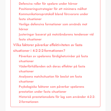
Defensiva roller för spelare under hörnor
Positioneringsstrategier för att minimera målhot
Kommunikationsprotokoll bland försvarare under
fasta situationer
Vanliga defensiva formationer som används mot
hörnor
Justeringar baserat på motståndarens tendenser vid
fasta situationer
Vilka faktorer påverkar effektiviteten av fasta
situationer i 4-2-2-2-formationen?
Påverkan av spelarens färdighetsnivåer på fasta
situationer
Väderförhållanden och deras effekter på fasta
situationer
Analysera matchsituation för beslut om fasta
situationer
Psykologiska faktorer som påverkar spelarens
prestation under fasta situationer
Historisk prestationsdata för lag som använder 4-2-2-
2-formationen