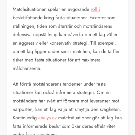
Matchsituationen spelar en avgörande
roll i
beslutsfattande kring fasta situationer. Faktorer som
ställningen, tiden som återstår och motståndarens
defensiva uppställning kan påverka om ett lag väljer
en aggressiv eller konservativ strategi. Till exempel,
om ett lag ligger under sent i matchen, kan de ta fler
risker med fasta situationer för att maximera
målchanserna.
Att förstå motståndarens tendenser under fasta
situationer kan också informera strategin. Om en
motståndare har svårt att försvara mot leveranser mot
närposten, kan ett lag välja att utnyttja den svagheten.
Kontinuerlig
analys av
matchsituationer gör att lag kan
fatta informerade beslut som ökar deras effektivitet
under fasta situationer.