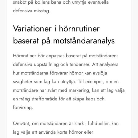
snabbt på bollens bana och utnyttja eventuella
defensiva misstag.
Variationer i hörnrutiner
baserat på motståndaranalys
Hörnrutiner bör anpassas baserat på motståndarens
defensiva uppställning och tendenser. Att analysera
hur motståndarna försvarar hörnor kan avslöja
svagheter som lag kan utnyttja. Till exempel, om en
motståndare har svårt med markering, kan ett lag välja
en trång straffområde för att skapa kaos och
förvirring.
Omvänt, om motståndaren är stark i luftdueller, kan
lag välja att använda korta hörnor eller