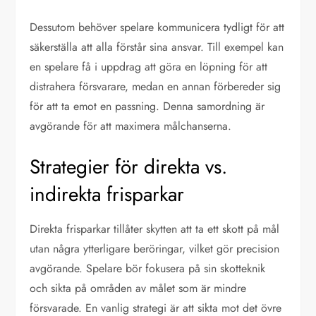
Dessutom behöver spelare kommunicera tydligt för att
säkerställa att alla förstår sina ansvar. Till exempel kan
en spelare få i uppdrag att göra en löpning för att
distrahera försvarare, medan en annan förbereder sig
för att ta emot en passning. Denna samordning är
avgörande för att maximera målchanserna.
Strategier för direkta vs.
indirekta frisparkar
Direkta frisparkar tillåter skytten att ta ett skott på mål
utan några ytterligare beröringar, vilket gör precision
avgörande. Spelare bör fokusera på sin skotteknik
och sikta på områden av målet som är mindre
försvarade. En vanlig strategi är att sikta mot det övre