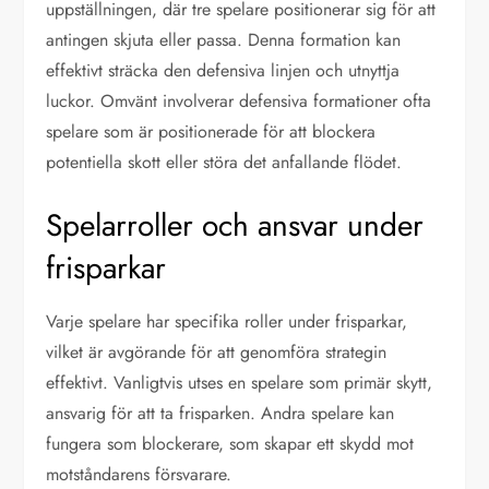
uppställningen, där tre spelare positionerar sig för att
antingen skjuta eller passa. Denna formation kan
effektivt sträcka den defensiva linjen och utnyttja
luckor. Omvänt involverar defensiva formationer ofta
spelare som är positionerade för att blockera
potentiella skott eller störa det anfallande flödet.
Spelarroller och ansvar under
frisparkar
Varje spelare har specifika roller under frisparkar,
vilket är avgörande för att genomföra strategin
effektivt. Vanligtvis utses en spelare som primär skytt,
ansvarig för att ta frisparken. Andra spelare kan
fungera som blockerare, som skapar ett skydd mot
motståndarens försvarare.