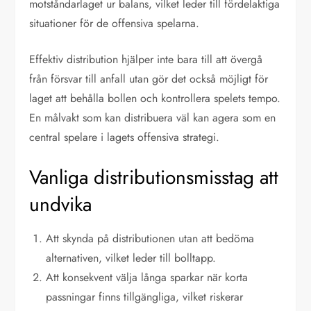
motståndarlaget ur balans, vilket leder till fördelaktiga
situationer för de offensiva spelarna.
Effektiv distribution hjälper inte bara till att övergå
från försvar till anfall utan gör det också möjligt för
laget att behålla bollen och kontrollera spelets tempo.
En målvakt som kan distribuera väl kan agera som en
central spelare i lagets offensiva strategi.
Vanliga distributionsmisstag att
undvika
Att skynda på distributionen utan att bedöma
alternativen, vilket leder till bolltapp.
Att konsekvent välja långa sparkar när korta
passningar finns tillgängliga, vilket riskerar