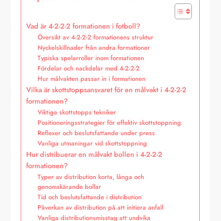
Vad är 4-2-2-2 formationen i fotboll?
Översikt av 4-2-2-2 formationens struktur
Nyckelskillnader från andra formationer
Typiska spelarroller inom formationen
Fördelar och nackdelar med 4-2-2-2
Hur målvakten passar in i formationen
Vilka är skottstoppsansvaret för en målvakt i 4-2-2-2
formationen?
Viktiga skottstopps tekniker
Positioneringsstrategier för effektiv skottstoppning
Reflexer och beslutsfattande under press
Vanliga utmaningar vid skottstoppning
Hur distribuerar en målvakt bollen i 4-2-2-2
formationen?
Typer av distribution korta, långa och
genomskärande bollar
Tid och beslutsfattande i distribution
Påverkan av distribution på att initiera anfall
Vanliga distributionsmisstag att undvika