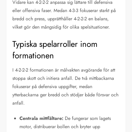
Vidare kan 4-2-2-2 anpassa sig lättare till defensiva
eller offensiva faser. Medan 4-3-3 fokuserar starkt på
bredd och press, upprätthåller 4-2-2-2 en balans,
vilket gör den mångsidig för olika spelsituationer.
Typiska spelarroller inom
formationen
I 4-2-2-2 formationen är målvakten avgörande för att
stoppa skott och initiera anfall. De två mittbackarna
fokuserar på defensiva uppgifter, medan
ytterbackarna ger bredd och stödjer både försvar och
anfall.
Centrala mittfältare:
De fungerar som lagets
motor, distribuerar bollen och bryter upp