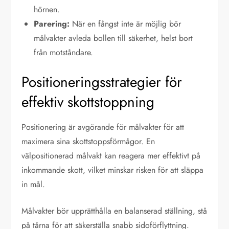
hörnen.
Parering:
När en fångst inte är möjlig bör
målvakter avleda bollen till säkerhet, helst bort
från motståndare.
Positioneringsstrategier för
effektiv skottstoppning
Positionering är avgörande för målvakter för att
maximera sina skottstoppsförmågor. En
välpositionerad målvakt kan reagera mer effektivt på
inkommande skott, vilket minskar risken för att släppa
in mål.
Målvakter bör upprätthålla en balanserad ställning, stå
på tårna för att säkerställa snabb sidoförflyttning.