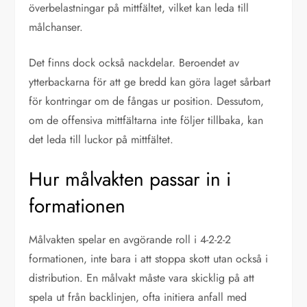
överbelastningar på mittfältet, vilket kan leda till
målchanser.
Det finns dock också nackdelar. Beroendet av
ytterbackarna för att ge bredd kan göra laget sårbart
för kontringar om de fångas ur position. Dessutom,
om de offensiva mittfältarna inte följer tillbaka, kan
det leda till luckor på mittfältet.
Hur målvakten passar in i
formationen
Målvakten spelar en avgörande roll i 4-2-2-2
formationen, inte bara i att stoppa skott utan också i
distribution. En målvakt måste vara skicklig på att
spela ut från backlinjen, ofta initiera anfall med