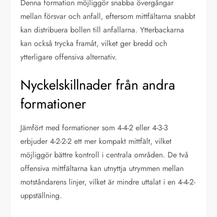
Denna formation möjliggör snabba övergångar
mellan försvar och anfall, eftersom mittfältarna snabbt
kan distribuera bollen till anfallarna. Ytterbackarna
kan också trycka framåt, vilket ger bredd och
ytterligare offensiva alternativ.
Nyckelskillnader från andra
formationer
Jämfört med formationer som 4-4-2 eller 4-3-3
erbjuder 4-2-2-2 ett mer kompakt mittfält, vilket
möjliggör bättre kontroll i centrala områden. De två
offensiva mittfältarna kan utnyttja utrymmen mellan
motståndarens linjer, vilket är mindre uttalat i en 4-4-2-
uppställning.