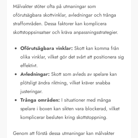
Målvakter stöter ofta på utmaningar som
oförutsägbara skottvinklar, avledningar och trånga
straffområden. Dessa faktorer kan komplicera
skottstoppsinsatser och kräva anpassningsstrategier.
Oförutsägbara vinklar:
Skott kan komma från
olika vinklar, vilket gör det svårt att positionera sig
effektivt.
Avledningar:
Skott som avleds av spelare kan
plötsligt ändra riktning, vilket kräver snabba
justeringar.
Trånga områden:
I situationer med många
spelare i boxen kan sikten vara blockerad, vilket
komplicerar besluten kring skottstoppning.
Genom att förstå dessa utmaningar kan målvakter