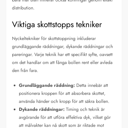
distribution.
Viktiga skottstopps tekniker
Nyckeltekniker för skottstoppning inkluderar
grundläggande räddningar, dykande räddningar och
pareringar. Varje teknik har ett specifikt syfte, oavsett
om det handlar om att fånga bollen rent eller avleda
den från fara.
Grundläggande räddning:
Detta innebär att
positionera kroppen för att absorbera skottet,
använda händer och kropp för att säkra bollen.
Dykande räddningar:
Timing och teknik är
avgörande för att utföra effektiva dyk, vilket gör
att målvakter kan nå skott som är riktade mot