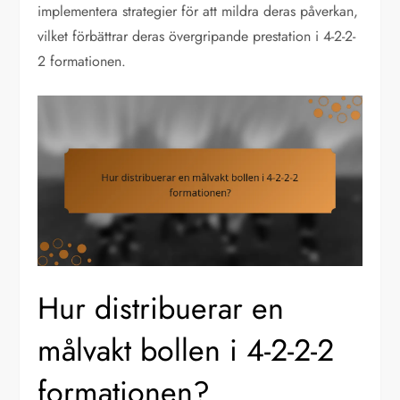
implementera strategier för att mildra deras påverkan,
vilket förbättrar deras övergripande prestation i 4-2-2-
2 formationen.
Hur distribuerar en
målvakt bollen i 4-2-2-2
formationen?