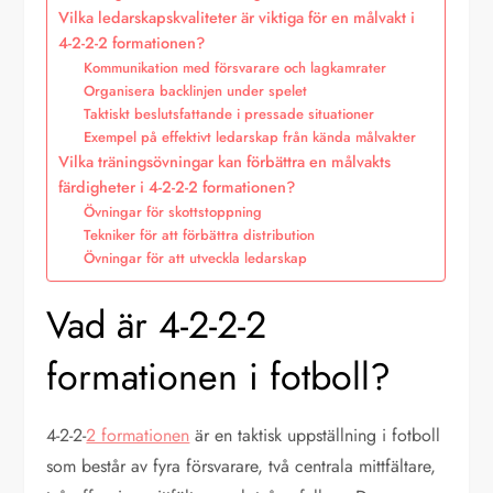
Vilka ledarskapskvaliteter är viktiga för en målvakt i
4-2-2-2 formationen?
Kommunikation med försvarare och lagkamrater
Organisera backlinjen under spelet
Taktiskt beslutsfattande i pressade situationer
Exempel på effektivt ledarskap från kända målvakter
Vilka träningsövningar kan förbättra en målvakts
färdigheter i 4-2-2-2 formationen?
Övningar för skottstoppning
Tekniker för att förbättra distribution
Övningar för att utveckla ledarskap
Vad är 4-2-2-2
formationen i fotboll?
4-2-2-
2 formationen
är en taktisk uppställning i fotboll
som består av fyra försvarare, två centrala mittfältare,