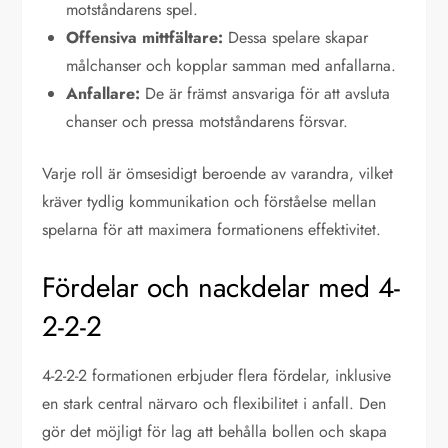
motståndarens spel.
Offensiva mittfältare:
Dessa spelare skapar
målchanser och kopplar samman med anfallarna.
Anfallare:
De är främst ansvariga för att avsluta
chanser och pressa motståndarens försvar.
Varje roll är ömsesidigt beroende av varandra, vilket
kräver tydlig kommunikation och förståelse mellan
spelarna för att maximera formationens effektivitet.
Fördelar och nackdelar med 4-
2-2-2
4-2-2-2 formationen erbjuder flera fördelar, inklusive
en stark central närvaro och flexibilitet i anfall. Den
gör det möjligt för lag att behålla bollen och skapa