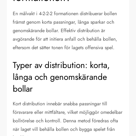
En målvakt i 4-2-2-2 formationen distribuerar bollen
främst genom korta passningar, långa sparkar och
genomskärande bollar. Effektiv distribution är
avgörande för att initiera anfall och behålla bollen,
eftersom det sätter tonen för lagets offensiva spel.
Typer av distribution: korta,
långa och genomskärande
bollar
Kort distribution innebär snabba passningar till
försvarare eller mittfältare, vilket möjliggör omedelbar
bollrörelse och kontroll. Denna metod föredras ofta
när laget vill behålla bollen och bygga spelet från