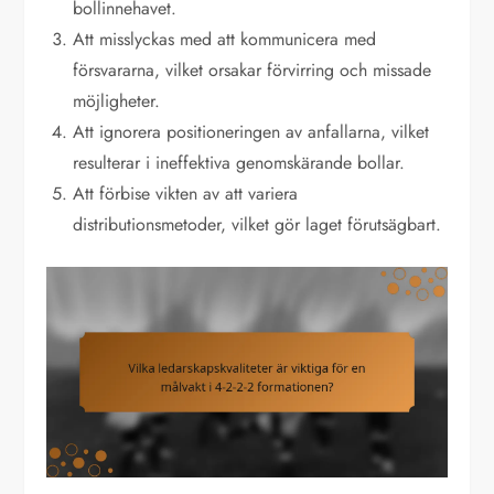
bollinnehavet.
Att misslyckas med att kommunicera med
försvararna, vilket orsakar förvirring och missade
möjligheter.
Att ignorera positioneringen av anfallarna, vilket
resulterar i ineffektiva genomskärande bollar.
Att förbise vikten av att variera
distributionsmetoder, vilket gör laget förutsägbart.