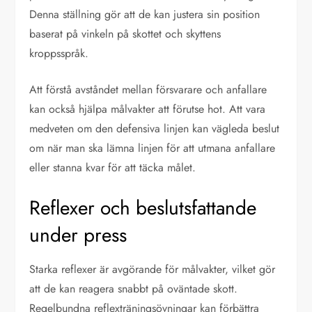
Denna ställning gör att de kan justera sin position
baserat på vinkeln på skottet och skyttens
kroppsspråk.
Att förstå avståndet mellan försvarare och anfallare
kan också hjälpa målvakter att förutse hot. Att vara
medveten om den defensiva linjen kan vägleda beslut
om när man ska lämna linjen för att utmana anfallare
eller stanna kvar för att täcka målet.
Reflexer och beslutsfattande
under press
Starka reflexer är avgörande för målvakter, vilket gör
att de kan reagera snabbt på oväntade skott.
Regelbundna reflexträningsövningar kan förbättra