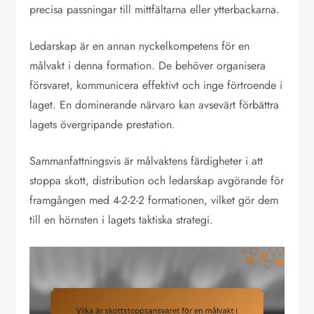
precisa passningar till mittfältarna eller ytterbackarna.
Ledarskap är en annan nyckelkompetens för en
målvakt i denna formation. De behöver organisera
försvaret, kommunicera effektivt och inge förtroende i
laget. En dominerande närvaro kan avsevärt förbättra
lagets övergripande prestation.
Sammanfattningsvis är målvaktens färdigheter i att
stoppa skott, distribution och ledarskap avgörande för
framgången med 4-2-2-2 formationen, vilket gör dem
till en hörnsten i lagets taktiska strategi.