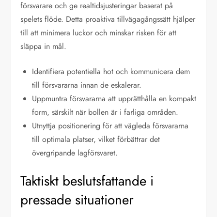
försvarare och ge realtidsjusteringar baserat på
spelets flöde. Detta proaktiva tillvägagångssätt hjälper
till att minimera luckor och minskar risken för att
släppa in mål.
Identifiera potentiella hot och kommunicera dem
till försvararna innan de eskalerar.
Uppmuntra försvararna att upprätthålla en kompakt
form, särskilt när bollen är i farliga områden.
Utnyttja positionering för att vägleda försvararna
till optimala platser, vilket förbättrar det
övergripande lagförsvaret.
Taktiskt beslutsfattande i
pressade situationer