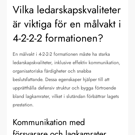
Vilka ledarskapskvaliteter
är viktiga för en målvakt i
4-2-2-2 formationen?
En målvakt i 4-2-2-2 formationen måste ha starka
ledarskapskvaliteter, inklusive effektiv kommunikation,
organisatoriska färdigheter och snabba
beslutsfattande. Dessa egenskaper hjälper till att
upprätthålla defensiv struktur och bygga förtroende
bland lagkamrater, vilket i slutändan förbättrar lagets
prestation.
Kommunikation med
försvarare och lagkamrater