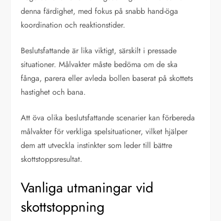
denna färdighet, med fokus på snabb hand-öga
koordination och reaktionstider.
Beslutsfattande är lika viktigt, särskilt i pressade
situationer. Målvakter måste bedöma om de ska
fånga, parera eller avleda bollen baserat på skottets
hastighet och bana.
Att öva olika beslutsfattande scenarier kan förbereda
målvakter för verkliga spelsituationer, vilket hjälper
dem att utveckla instinkter som leder till bättre
skottstoppsresultat.
Vanliga utmaningar vid
skottstoppning