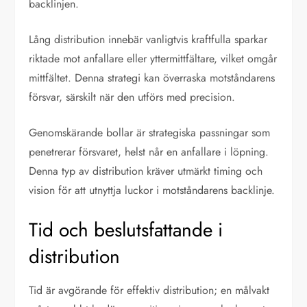
backlinjen.
Lång distribution innebär vanligtvis kraftfulla sparkar
riktade mot anfallare eller yttermittfältare, vilket omgår
mittfältet. Denna strategi kan överraska motståndarens
försvar, särskilt när den utförs med precision.
Genomskärande bollar är strategiska passningar som
penetrerar försvaret, helst når en anfallare i löpning.
Denna typ av distribution kräver utmärkt timing och
vision för att utnyttja luckor i motståndarens backlinje.
Tid och beslutsfattande i
distribution
Tid är avgörande för effektiv distribution; en målvakt