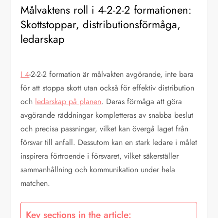
Målvaktens roll i 4-2-2-2 formationen:
Skottstoppar, distributionsförmåga,
ledarskap
I 4
-2-2-2 formation är målvakten avgörande, inte bara
för att stoppa skott utan också för effektiv distribution
och
ledarskap på planen
. Deras förmåga att göra
avgörande räddningar kompletteras av snabba beslut
och precisa passningar, vilket kan övergå laget från
försvar till anfall. Dessutom kan en stark ledare i målet
inspirera förtroende i försvaret, vilket säkerställer
sammanhållning och kommunikation under hela
matchen.
Key sections in the article: