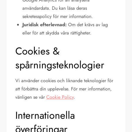
användardata. Du kan läsa deras
sekretesspolicy för mer information.
Juridisk efterlevnad:
Om det krävs av lag
eller för att skydda våra rättigheter.
Cookies &
spårningsteknologier
Vi använder cookies och liknande teknologier för
att förbättra din upplevelse. För mer information,
vänligen se vår
Cookie Policy
.
Internationella
överföringar