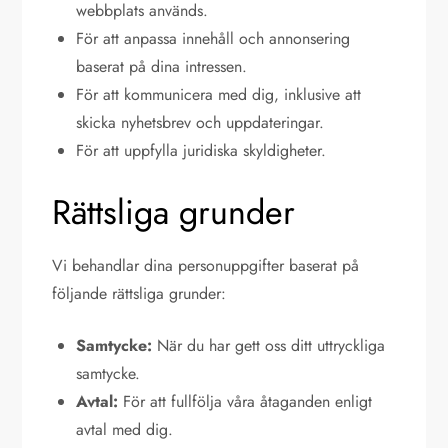
webbplats används.
För att anpassa innehåll och annonsering
baserat på dina intressen.
För att kommunicera med dig, inklusive att
skicka nyhetsbrev och uppdateringar.
För att uppfylla juridiska skyldigheter.
Rättsliga grunder
Vi behandlar dina personuppgifter baserat på
följande rättsliga grunder:
Samtycke:
När du har gett oss ditt uttryckliga
samtycke.
Avtal:
För att fullfölja våra åtaganden enligt
avtal med dig.