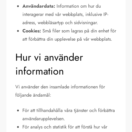
Användardata:
Information om hur du
interagerar med vår webbplats, inklusive IP-
adress, webbläsartyp och sidvisningar.
Cookies:
Små filer som lagras på din enhet för
att förbättra din upplevelse på vår webbplats.
Hur vi använder
information
Vi använder den insamlade informationen för
följande ändamål:
För att tillhandahålla våra tjänster och förbättra
användarupplevelsen.
För analys och statistik för att förstå hur vår