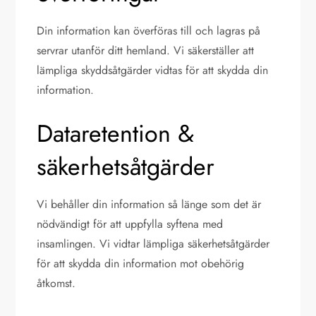
Din information kan överföras till och lagras på
servrar utanför ditt hemland. Vi säkerställer att
lämpliga skyddsåtgärder vidtas för att skydda din
information.
Dataretention &
säkerhetsåtgärder
Vi behåller din information så länge som det är
nödvändigt för att uppfylla syftena med
insamlingen. Vi vidtar lämpliga säkerhetsåtgärder
för att skydda din information mot obehörig
åtkomst.