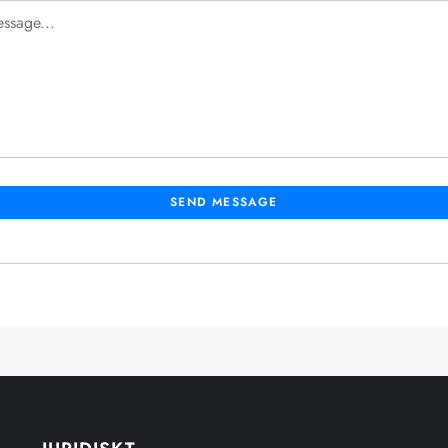
SEND MESSAGE