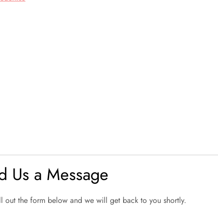
d Us a Message
ill out the form below and we will get back to you shortly.